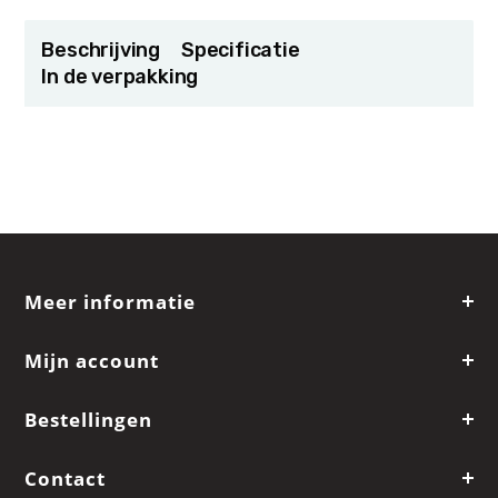
Beschrijving
Specificatie
In de verpakking
Meer informatie
Mijn account
Bestellingen
Contact