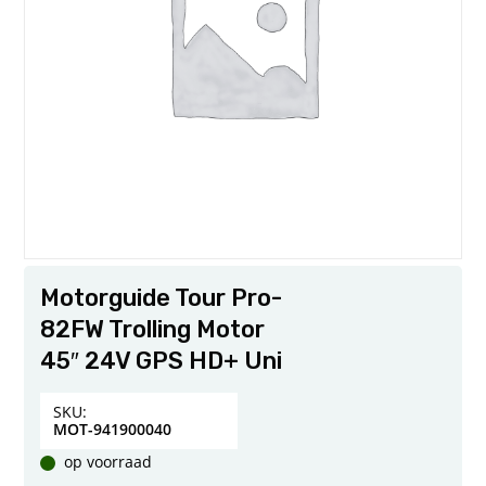
Motorguide Tour Pro-
82FW Trolling Motor
45″ 24V GPS HD+ Uni
SKU:
MOT-941900040
op voorraad