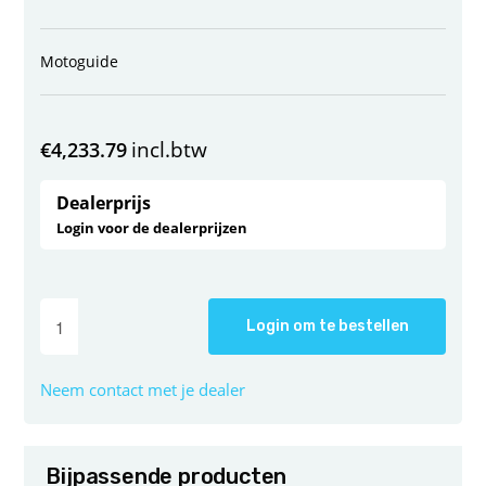
Motoguide
incl.btw
€
4,233.79
Dealerprijs
Login voor de dealerprijzen
Login om te bestellen
Neem contact met je dealer
Bijpassende producten