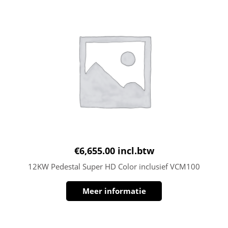
€
6,655.00
incl.btw
12KW Pedestal Super HD Color inclusief VCM100
Meer informatie