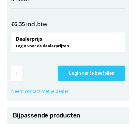
incl.btw
€
6.35
Dealerprijs
Login voor de dealerprijzen
Login om te bestellen
Neem contact met je dealer
Bijpassende producten