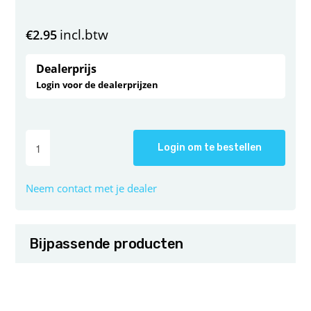
incl.btw
€
2.95
Dealerprijs
Login voor de dealerprijzen
Login om te bestellen
Neem contact met je dealer
Bijpassende producten