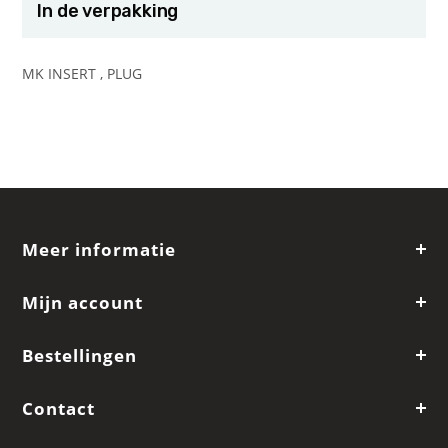
In de verpakking
MK INSERT , PLUG
Meer informatie
Mijn account
Bestellingen
Contact