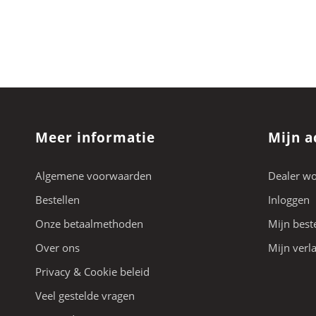
Meer informatie
Mijn a
Algemene voorwaarden
Dealer w
Bestellen
Inloggen
Onze betaalmethoden
Mijn best
Over ons
Mijn verla
Privacy & Cookie beleid
Veel gestelde vragen