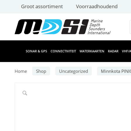
Groot assortiment
Voorraadhoudend
SONAR & GPS
CONNECTIVITEIT
WATERKAARTEN
RADAR
VHF/A
Home
Shop
Uncategorized
Minnkota PINI