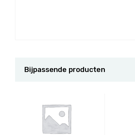
Bijpassende producten