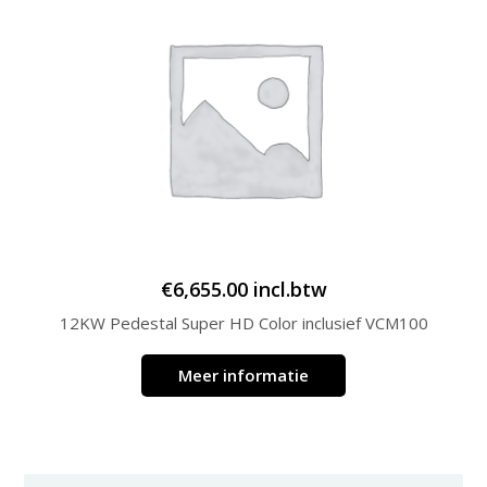
€
6,655.00
incl.btw
12KW Pedestal Super HD Color inclusief VCM100
Meer informatie