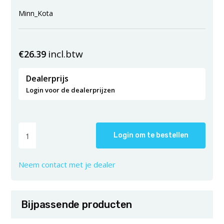
Minn_Kota
incl.btw
€
26.39
Dealerprijs
Login voor de dealerprijzen
Login om te bestellen
Neem contact met je dealer
Bijpassende producten