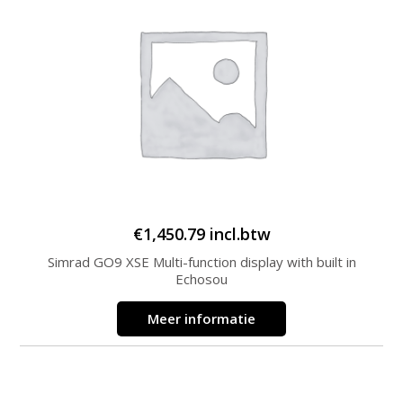
€
1,450.79
incl.btw
Simrad GO9 XSE Multi-function display with built in
Echosou
Meer informatie