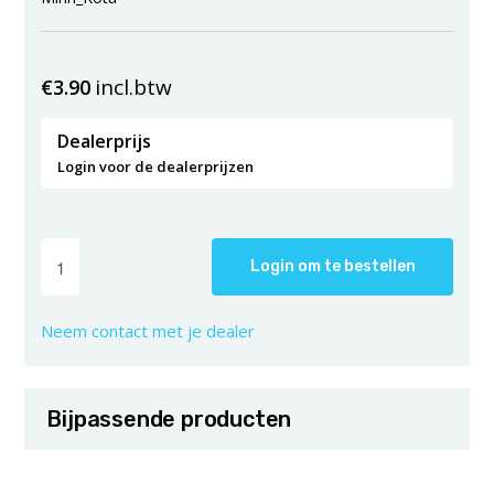
incl.btw
€
3.90
Dealerprijs
Login voor de dealerprijzen
Login om te bestellen
Neem contact met je dealer
Bijpassende producten