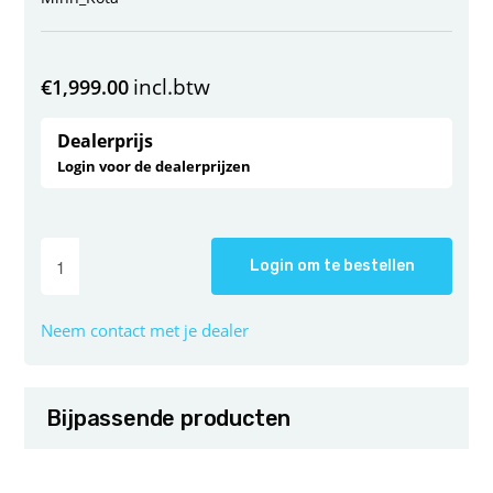
incl.btw
€
1,999.00
Dealerprijs
Login voor de dealerprijzen
Login om te bestellen
Neem contact met je dealer
Bijpassende producten