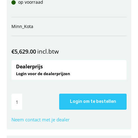
op voorraad
Minn_Kota
incl.btw
€
5,629.00
Dealerprijs
Login voor de dealerprijzen
Login om te bestellen
Neem contact met je dealer