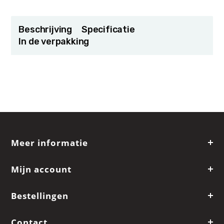
Beschrijving
Specificatie
In de verpakking
Meer informatie
Mijn account
Bestellingen
Contact