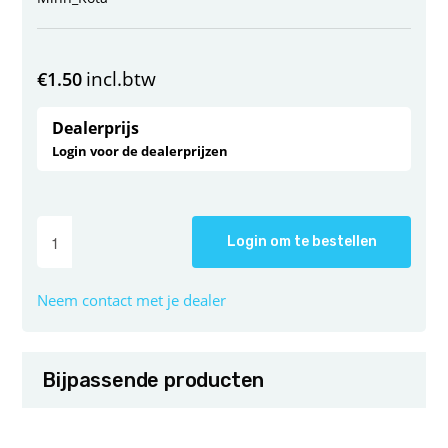
incl.btw
€
1.50
Dealerprijs
Login voor de dealerprijzen
Login om te bestellen
Neem contact met je dealer
Bijpassende producten