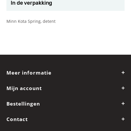
In de verpakking
Minn Kota Spring, detent
Meer informatie
Mijn account
Bestellingen
Contact