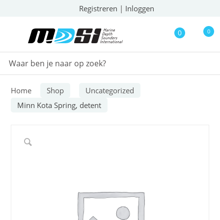
Registreren
|
Inloggen
0
0
Home
Shop
Uncategorized
Minn Kota Spring, detent