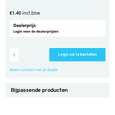
incl.btw
€
1.40
Dealerprijs
Login voor de dealerprijzen
Login om te bestellen
Neem contact met je dealer
Bijpassende producten