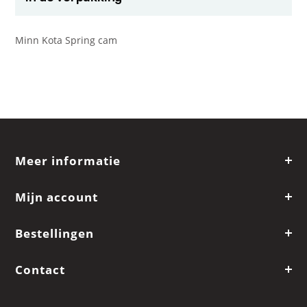
Minn Kota Spring cam
Meer informatie
Mijn account
Bestellingen
Contact