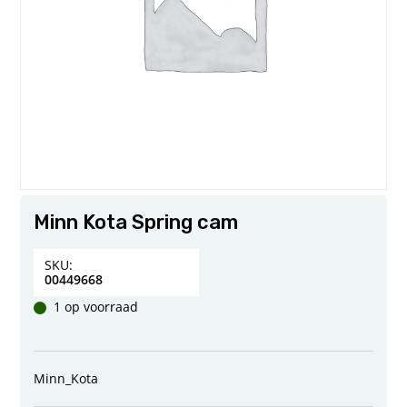
Minn Kota Spring cam
SKU:
00449668
1 op voorraad
Minn_Kota