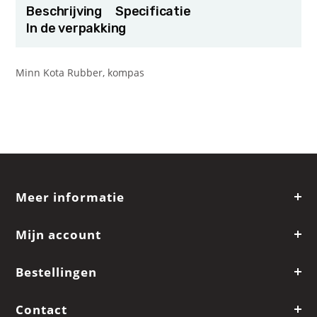
Beschrijving
Specificatie
In de verpakking
Minn Kota Rubber, kompas
Meer informatie
Mijn account
Bestellingen
Contact