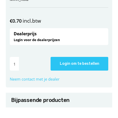
incl.btw
€
0.70
Dealerprijs
Login voor de dealerprijzen
Login om te bestellen
Neem contact met je dealer
Bijpassende producten