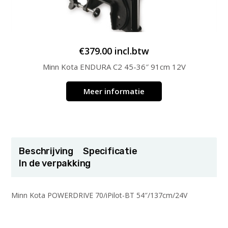
€
379.00
incl.btw
Minn Kota ENDURA C2 45-36″ 91cm 12V
Meer informatie
Beschrijving
Specificatie
In de verpakking
Minn Kota POWERDRIVE 70/iPilot-BT 54″/137cm/24V