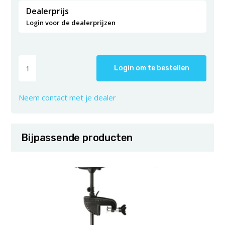
Dealerprijs
Login voor de dealerprijzen
Login om te bestellen
Neem contact met je dealer
Bijpassende producten