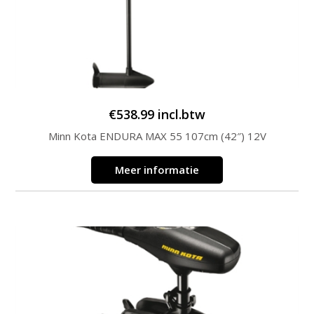
€
538.99
incl.btw
Minn Kota ENDURA MAX 55 107cm (42″) 12V
Meer informatie