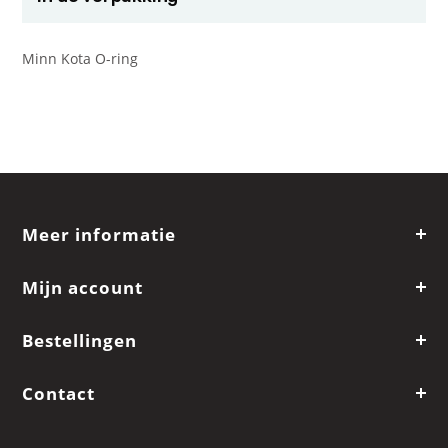
Minn Kota O-ring
Meer informatie
Mijn account
Bestellingen
Contact