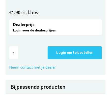
incl.btw
€
1.90
Dealerprijs
Login voor de dealerprijzen
Login om te bestellen
Neem contact met je dealer
Bijpassende producten