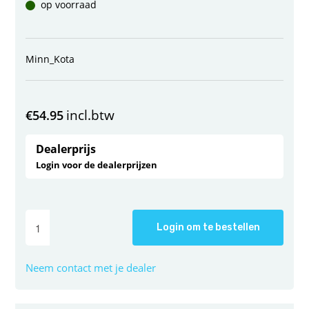
op voorraad
Minn_Kota
incl.btw
€
54.95
Dealerprijs
Login voor de dealerprijzen
Login om te bestellen
Neem contact met je dealer