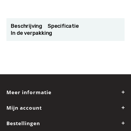
Beschrijving
Specificatie
In de verpakking
Meer informatie
Mijn account
Bestellingen