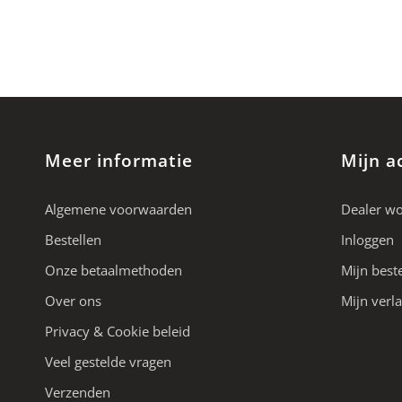
Meer informatie
Mijn a
Algemene voorwaarden
Dealer w
Bestellen
Inloggen
Onze betaalmethoden
Mijn best
Over ons
Mijn verla
Privacy & Cookie beleid
Veel gestelde vragen
Verzenden