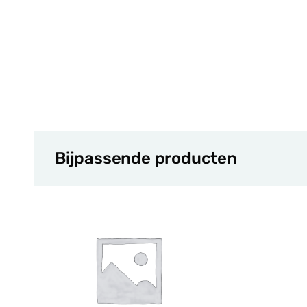
Bijpassende producten