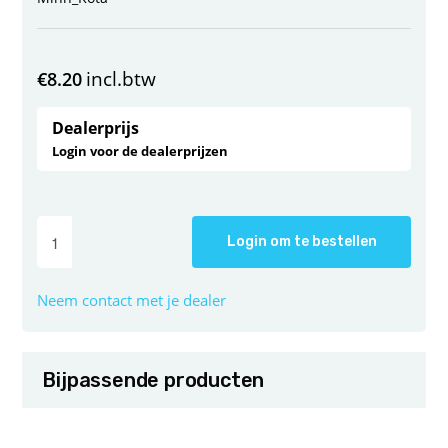
incl.btw
€
8.20
Dealerprijs
Login voor de dealerprijzen
Login om te bestellen
Neem contact met je dealer
Bijpassende producten