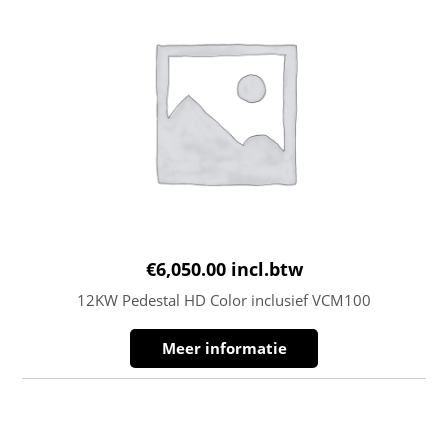
€
6,050.00
incl.btw
12KW Pedestal HD Color inclusief VCM100
Meer informatie