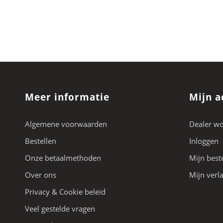
Meer informatie
Mijn a
Algemene voorwaarden
Dealer w
Bestellen
Inloggen
Onze betaalmethoden
Mijn best
Over ons
Mijn verla
Privacy & Cookie beleid
Veel gestelde vragen