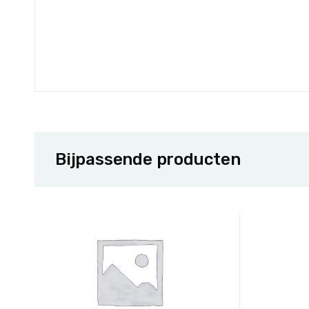
Bijpassende producten