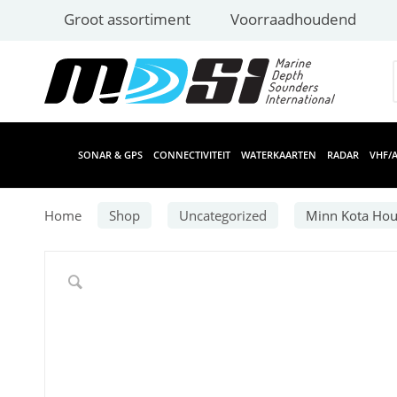
Groot assortiment
Voorraadhoudend
SONAR & GPS
CONNECTIVITEIT
WATERKAARTEN
RADAR
VHF/A
Home
Shop
Uncategorized
Minn Kota Hous