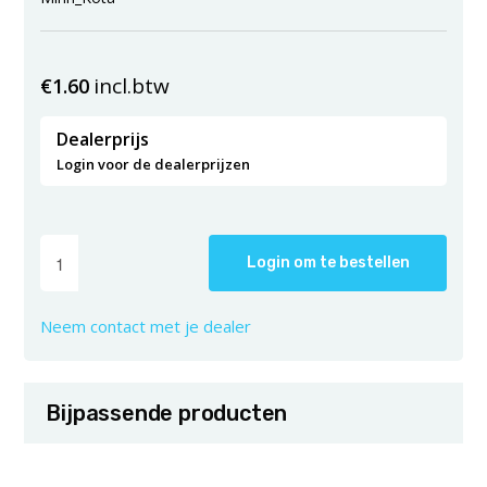
incl.btw
€
1.60
Dealerprijs
Login voor de dealerprijzen
Login om te bestellen
Neem contact met je dealer
Bijpassende producten