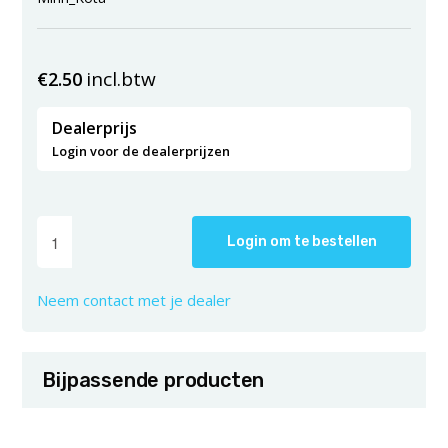
incl.btw
€
2.50
Dealerprijs
Login voor de dealerprijzen
Login om te bestellen
Neem contact met je dealer
Bijpassende producten