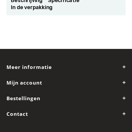
Beschrijving
Specificatie
In de verpakking
Meer informatie
Mijn account
Bestellingen
Contact