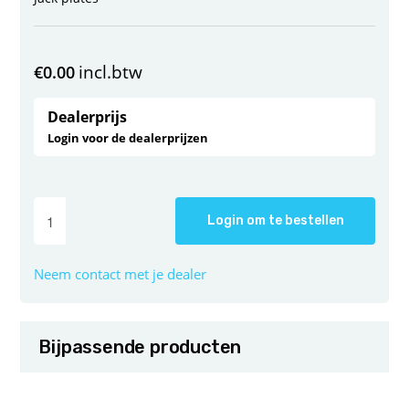
incl.btw
€
0.00
Dealerprijs
Login voor de dealerprijzen
Login om te bestellen
Neem contact met je dealer
Bijpassende producten