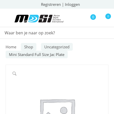
Registreren
|
Inloggen
0
0
Home
Shop
Uncategorized
Mini Standard Full Size Jac Plate