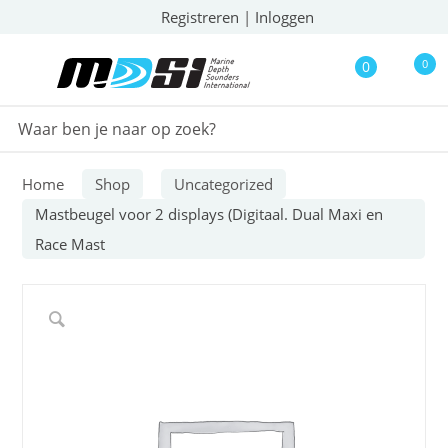
Registreren
|
Inloggen
0
0
Home
Shop
Uncategorized
Mastbeugel voor 2 displays (Digitaal. Dual Maxi en
Race Mast