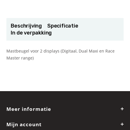
Beschrijving
Specificatie
In de verpakking
Mastbeugel voor 2 displays (Digitaal, Dual Maxi en Race
Master range)
Meer informatie
Mijn account