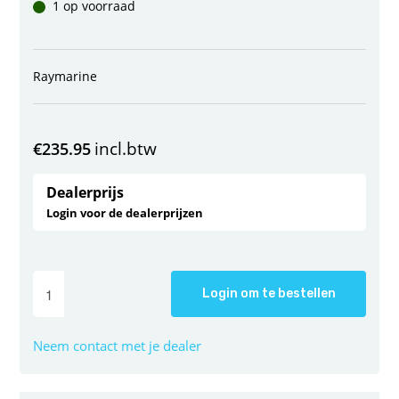
1 op voorraad
Raymarine
incl.btw
€
235.95
Dealerprijs
Login voor de dealerprijzen
Login om te bestellen
Neem contact met je dealer