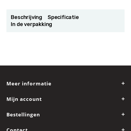
Beschrijving
Specificatie
In de verpakking
Meer informatie
Mijn account
Bestellingen
Contact