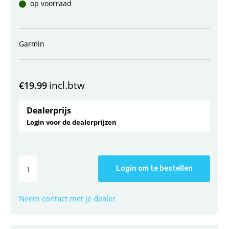
op voorraad
Garmin
incl.btw
€
19.99
Dealerprijs
Login voor de dealerprijzen
Login om te bestellen
Neem contact met je dealer