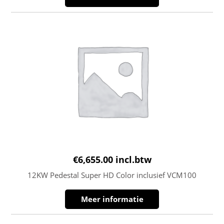
€
6,655.00
incl.btw
12KW Pedestal Super HD Color inclusief VCM100
Meer informatie