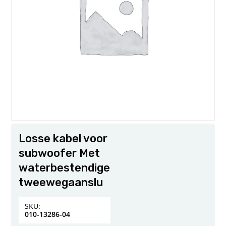
Losse kabel voor
subwoofer Met
waterbestendige
tweewegaanslu
SKU:
010-13286-04