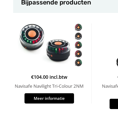
Bijpassende producten
€
104.00
incl.btw
Navisafe Navilight Tri-Colour 2NM
Navisaf
Meer informatie