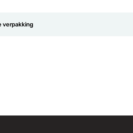
e verpakking