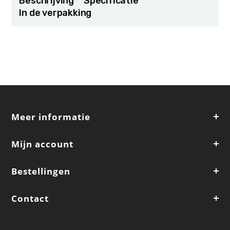
Beschrijving
Specificatie
In de verpakking
Meer informatie
Mijn account
Bestellingen
Contact