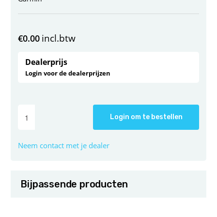
incl.btw
€
0.00
Dealerprijs
Login voor de dealerprijzen
Login om te bestellen
Neem contact met je dealer
Bijpassende producten