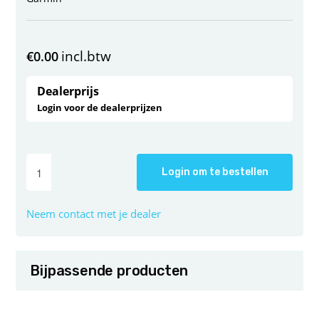
incl.btw
€
0.00
Dealerprijs
Login voor de dealerprijzen
Login om te bestellen
Neem contact met je dealer
Bijpassende producten