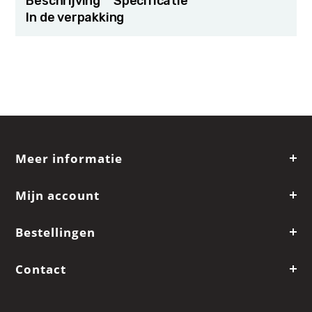
Beschrijving
Specificatie
In de verpakking
Meer informatie
Mijn account
Bestellingen
Contact