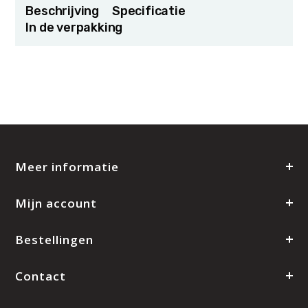
Beschrijving
Specificatie
In de verpakking
Meer informatie
Mijn account
Bestellingen
Contact