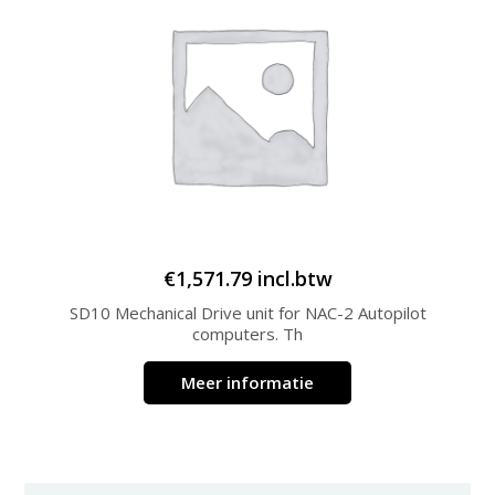
€
1,571.79
incl.btw
SD10 Mechanical Drive unit for NAC-2 Autopilot
computers. Th
Meer informatie