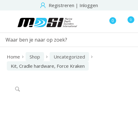
Registreren
|
Inloggen
0
0
Home
Shop
Uncategorized
Kit, Cradle hardware, Force Kraken