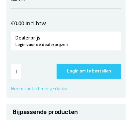
incl.btw
€
0.00
Dealerprijs
Login voor de dealerprijzen
Login om te bestellen
Neem contact met je dealer
Bijpassende producten