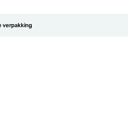
e verpakking