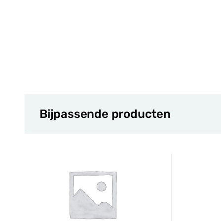
Bijpassende producten