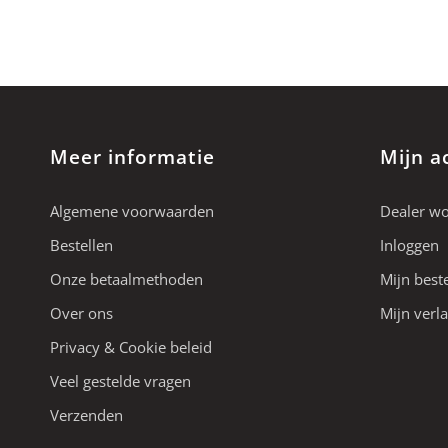
Meer informatie
Mijn a
Algemene voorwaarden
Dealer w
Bestellen
Inloggen
Onze betaalmethoden
Mijn best
Over ons
Mijn verla
Privacy & Cookie beleid
Veel gestelde vragen
Verzenden