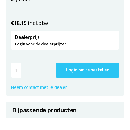
incl.btw
€
18.15
Dealerprijs
Login voor de dealerprijzen
Login om te bestellen
Neem contact met je dealer
Bijpassende producten