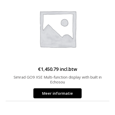
€
1,450.79
incl.btw
Simrad GO9 XSE Multi-function display with built in
Echosou
Meer informatie