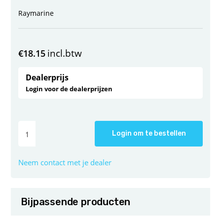
Raymarine
incl.btw
€
18.15
Dealerprijs
Login voor de dealerprijzen
Login om te bestellen
Neem contact met je dealer
Bijpassende producten