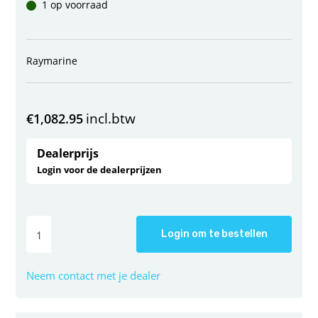
1 op voorraad
Raymarine
incl.btw
€
1,082.95
Dealerprijs
Login voor de dealerprijzen
Login om te bestellen
Neem contact met je dealer