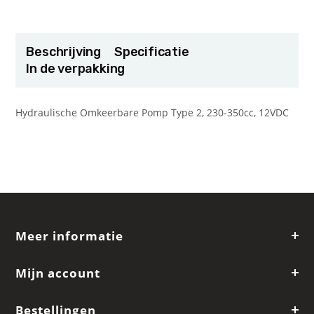
Beschrijving
Specificatie
In de verpakking
Hydraulische Omkeerbare Pomp Type 2, 230-350cc, 12VDC
Meer informatie
Mijn account
Bestellingen