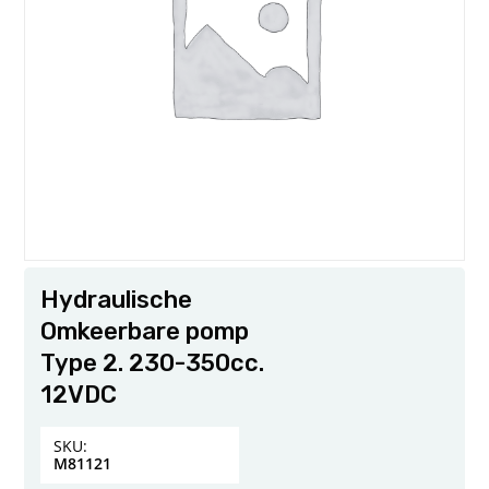
Hydraulische
Omkeerbare pomp
Type 2. 230-350cc.
12VDC
SKU:
M81121