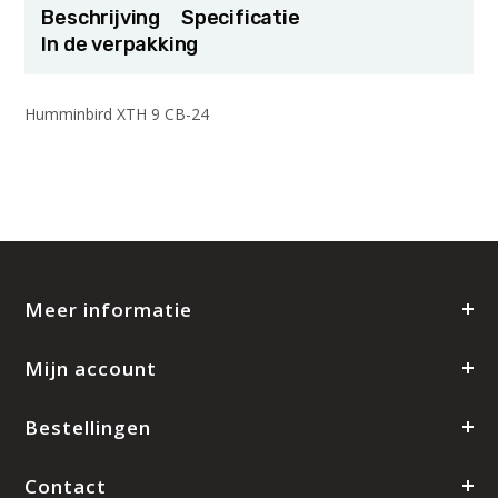
Beschrijving
Specificatie
In de verpakking
Humminbird XTH 9 CB-24
Meer informatie
Mijn account
Bestellingen
Contact