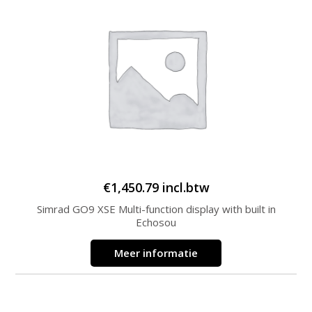
€
1,450.79
incl.btw
Simrad GO9 XSE Multi-function display with built in
Echosou
Meer informatie