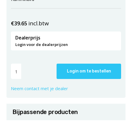
incl.btw
€
39.65
Dealerprijs
Login voor de dealerprijzen
Login om te bestellen
Neem contact met je dealer
Bijpassende producten