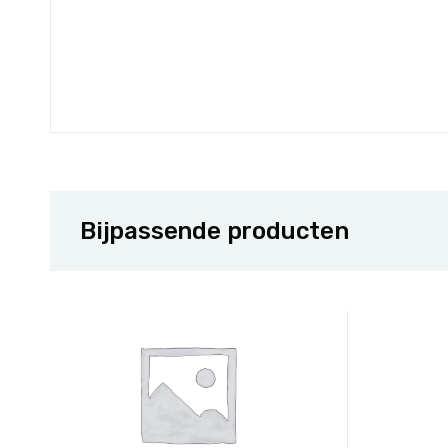
Bijpassende producten