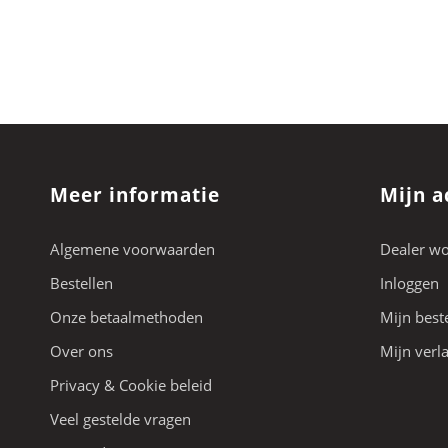
Meer informatie
Mijn a
Algemene voorwaarden
Dealer w
Bestellen
Inloggen
Onze betaalmethoden
Mijn best
Over ons
Mijn verla
Privacy & Cookie beleid
Veel gestelde vragen