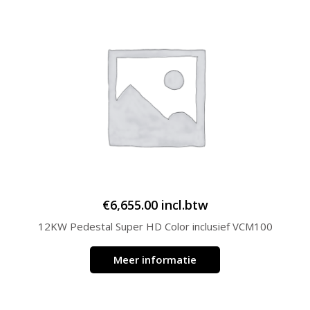
€
6,655.00
incl.btw
12KW Pedestal Super HD Color inclusief VCM100
Meer informatie