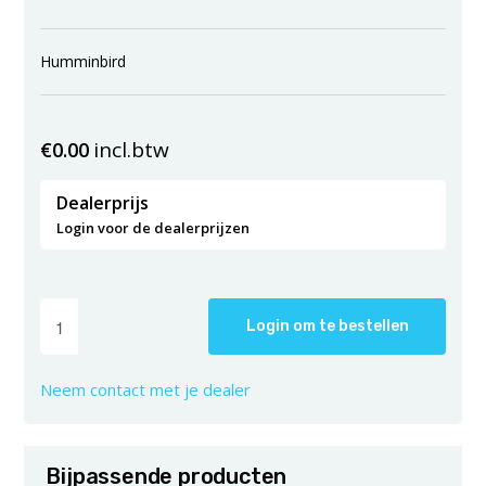
Humminbird
incl.btw
€
0.00
Dealerprijs
Login voor de dealerprijzen
Login om te bestellen
Neem contact met je dealer
Bijpassende producten