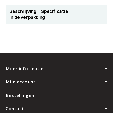
Beschrijving
Specificatie
In de verpakking
Meer informatie
Mijn account
Bestellingen
Contact