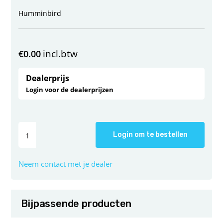
Humminbird
incl.btw
€
0.00
Dealerprijs
Login voor de dealerprijzen
Login om te bestellen
Neem contact met je dealer
Bijpassende producten