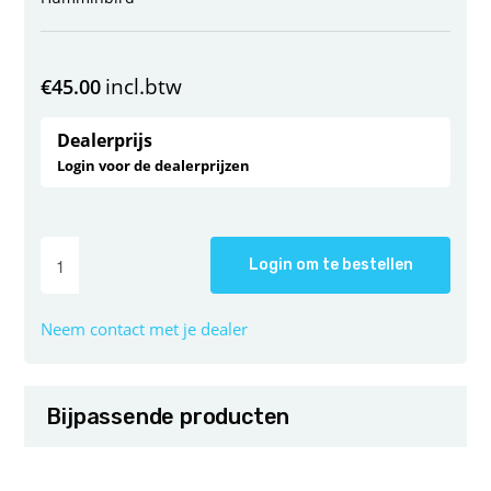
incl.btw
€
45.00
Dealerprijs
Login voor de dealerprijzen
Login om te bestellen
Neem contact met je dealer
Bijpassende producten