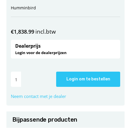
Humminbird
incl.btw
€
1,838.99
Dealerprijs
Login voor de dealerprijzen
Login om te bestellen
Neem contact met je dealer
Bijpassende producten