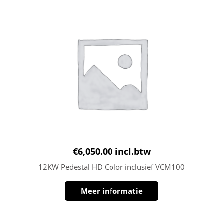
€
6,050.00
incl.btw
12KW Pedestal HD Color inclusief VCM100
Meer informatie