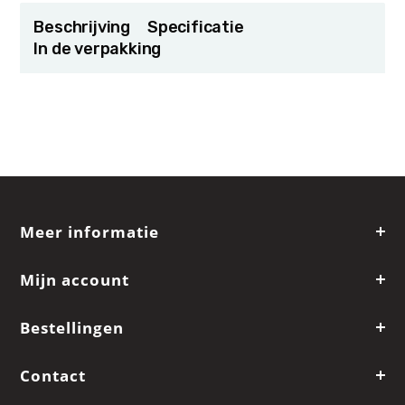
Beschrijving
Specificatie
In de verpakking
Meer informatie
Mijn account
Bestellingen
Contact