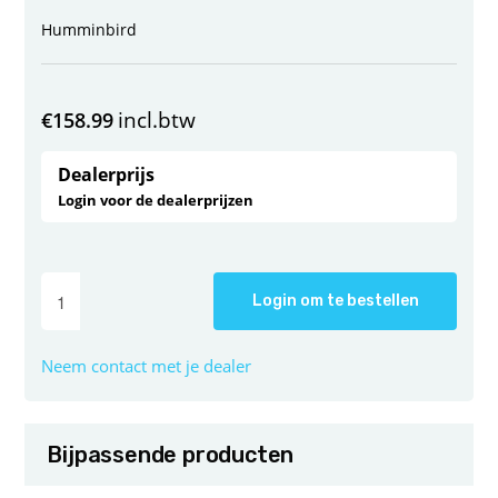
Humminbird
incl.btw
€
158.99
Dealerprijs
Login voor de dealerprijzen
Login om te bestellen
Neem contact met je dealer
Bijpassende producten