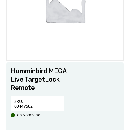
Humminbird MEGA
Live TargetLock
Remote
SKU:
00447582
op voorraad