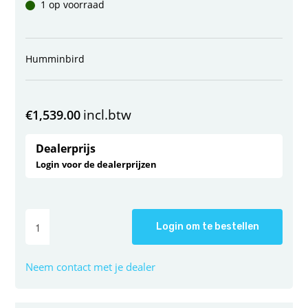
1 op voorraad
Humminbird
incl.btw
€
1,539.00
Dealerprijs
Login voor de dealerprijzen
Login om te bestellen
Neem contact met je dealer