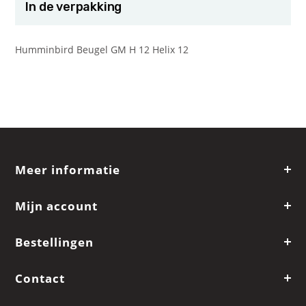
In de verpakking
Humminbird Beugel GM H 12 Helix 12
Meer informatie
Mijn account
Bestellingen
Contact