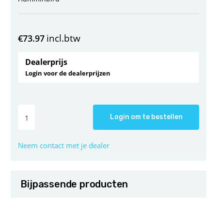
incl.btw
€
73.97
Dealerprijs
Login voor de dealerprijzen
Login om te bestellen
Neem contact met je dealer
Bijpassende producten