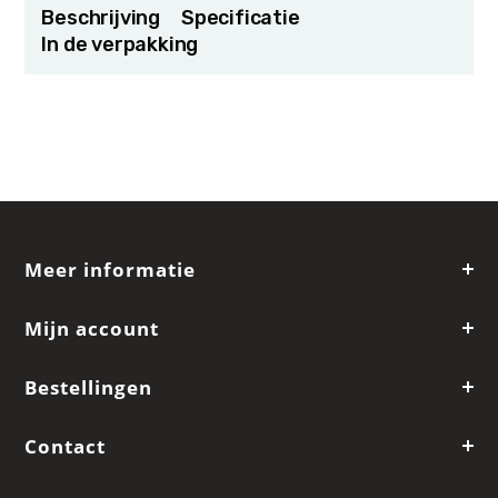
Beschrijving
Specificatie
In de verpakking
Meer informatie
Mijn account
Bestellingen
Contact