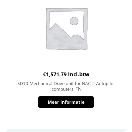
€
1,571.79
incl.btw
SD10 Mechanical Drive unit for NAC-2 Autopilot
computers. Th
Meer informatie