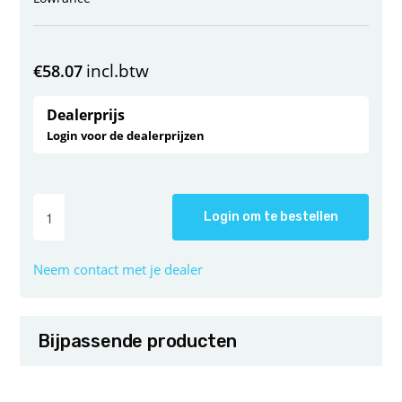
incl.btw
€
58.07
Dealerprijs
Login voor de dealerprijzen
Login om te bestellen
Neem contact met je dealer
Bijpassende producten