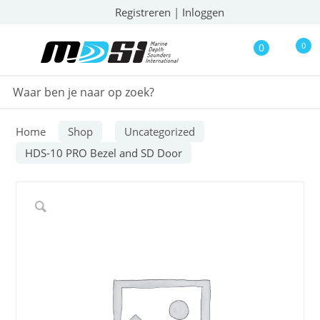
Registreren
|
Inloggen
0
0
Home
Shop
Uncategorized
HDS-10 PRO Bezel and SD Door