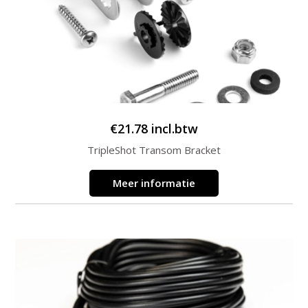
€
21.78
incl.btw
TripleShot Transom Bracket
Meer informatie