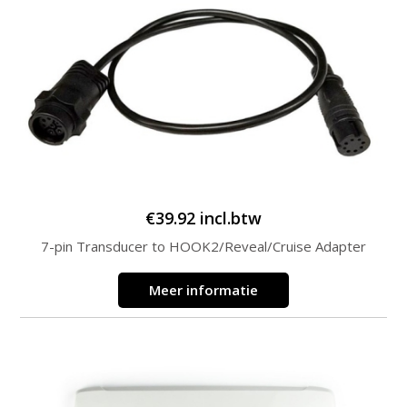
€
39.92
incl.btw
7-pin Transducer to HOOK2/Reveal/Cruise Adapter
Meer informatie