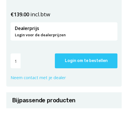
incl.btw
€
139.00
Dealerprijs
Login voor de dealerprijzen
Login om te bestellen
Neem contact met je dealer
Bijpassende producten