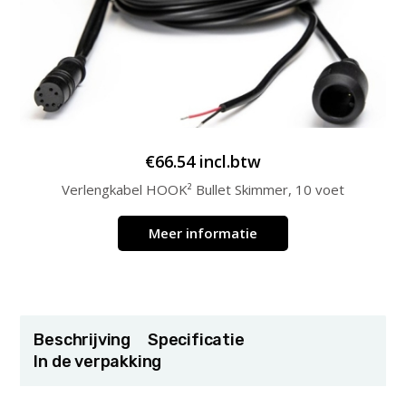
€
66.54
incl.btw
Verlengkabel HOOK² Bullet Skimmer, 10 voet
Meer informatie
Beschrijving
Specificatie
In de verpakking