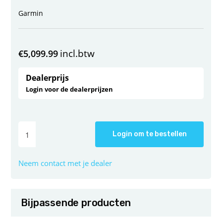
Garmin
incl.btw
€
5,099.99
Dealerprijs
Login voor de dealerprijzen
Login om te bestellen
Neem contact met je dealer
Bijpassende producten