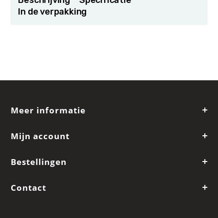
In de verpakking
Meer informatie
Mijn account
Bestellingen
Contact