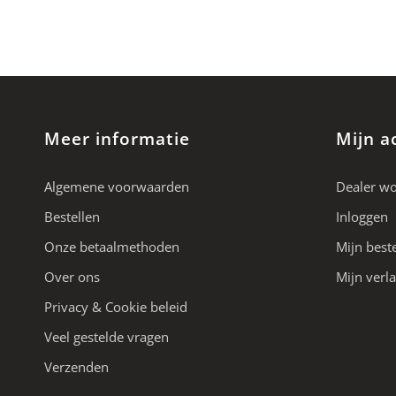
Meer informatie
Mijn a
Algemene voorwaarden
Dealer w
Bestellen
Inloggen
Onze betaalmethoden
Mijn best
Over ons
Mijn verla
Privacy & Cookie beleid
Veel gestelde vragen
Verzenden