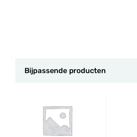
Bijpassende producten