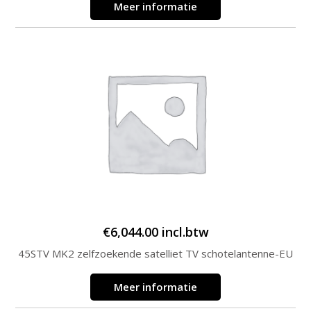
Meer informatie
€
6,044.00
incl.btw
45STV MK2 zelfzoekende satelliet TV schotelantenne-EU
Meer informatie