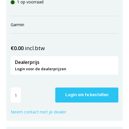
1 op voorraad
Garmin
incl.btw
€
0.00
Dealerprijs
Login voor de dealerprijzen
Login om te bestellen
Neem contact met je dealer