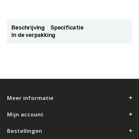
Beschrijving
Specificatie
In de verpakking
Meer informatie
Mijn account
Bestellingen