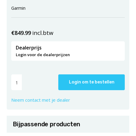
Garmin
incl.btw
€
849.99
Dealerprijs
Login voor de dealerprijzen
Login om te bestellen
Neem contact met je dealer
Bijpassende producten