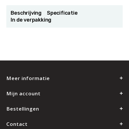
Beschrijving
Specificatie
In de verpakking
Meer informatie
Mijn account
Bestellingen
Contact