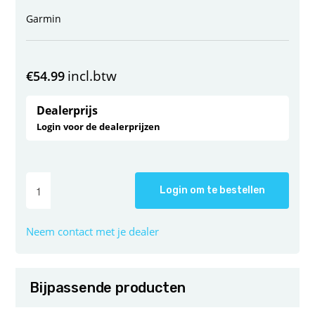
Garmin
incl.btw
€
54.99
Dealerprijs
Login voor de dealerprijzen
Login om te bestellen
Neem contact met je dealer
Bijpassende producten