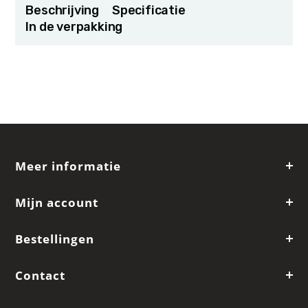
Beschrijving
Specificatie
In de verpakking
Meer informatie
Mijn account
Bestellingen
Contact