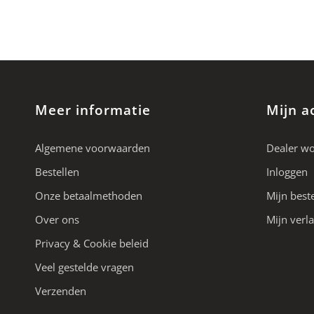
Meer informatie
Mijn a
Algemene voorwaarden
Dealer w
Bestellen
Inloggen
Onze betaalmethoden
Mijn best
Over ons
Mijn verla
Privacy & Cookie beleid
Veel gestelde vragen
Verzenden