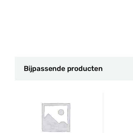
Bijpassende producten