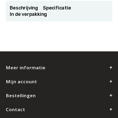
Beschrijving
Specificatie
In de verpakking
Meer informatie
Mijn account
Bestellingen
Contact