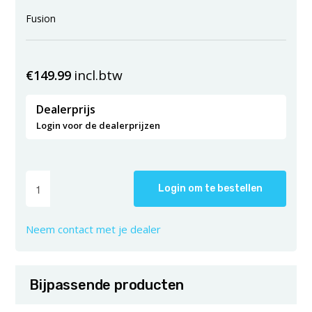
Fusion
incl.btw
€
149.99
Dealerprijs
Login voor de dealerprijzen
Login om te bestellen
Neem contact met je dealer
Bijpassende producten