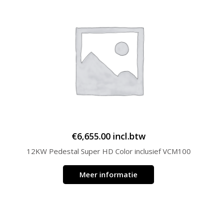
€
6,655.00
incl.btw
12KW Pedestal Super HD Color inclusief VCM100
Meer informatie