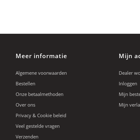
Meer informatie
Mijn a
Algemene voorwaarden
Dealer w
Bestellen
Inloggen
Onze betaalmethoden
Mijn best
Over ons
Mijn verla
Privacy & Cookie beleid
Veel gestelde vragen
Verzenden