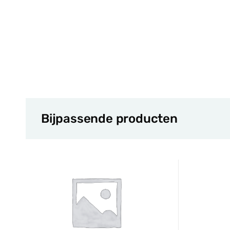
Bijpassende producten